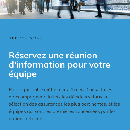
RENDEZ-VOUS
Réservez une réunion
d'information pour votre
équipe
Parce que notre métier chez Accent Conseil, c’est
d’accompagner à la fois les décideurs dans la
sélection des assurances les plus pertinentes, et les
équipes qui sont les premières concernées par les
options retenues.