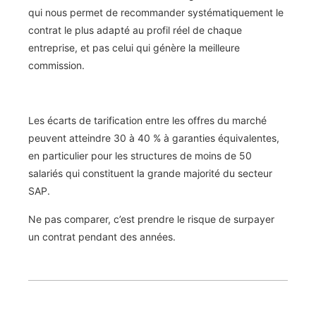
qui nous permet de recommander systématiquement le
contrat le plus adapté au profil réel de chaque
entreprise, et pas celui qui génère la meilleure
commission.
Les écarts de tarification entre les offres du marché
peuvent atteindre 30 à 40 % à garanties équivalentes,
en particulier pour les structures de moins de 50
salariés qui constituent la grande majorité du secteur
SAP.
Ne pas comparer, c’est prendre le risque de surpayer
un contrat pendant des années.