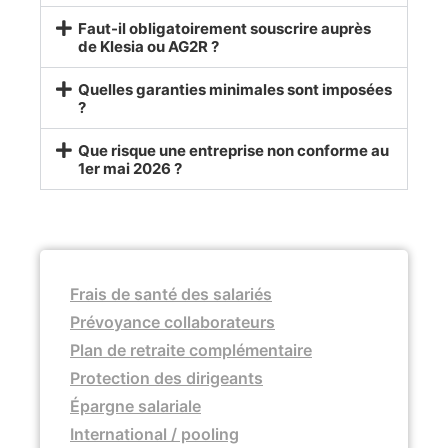
Faut-il obligatoirement souscrire auprès
de Klesia ou AG2R ?
Quelles garanties minimales sont imposées
?
Que risque une entreprise non conforme au
1er mai 2026 ?
Frais de santé des salariés
Prévoyance collaborateurs
Plan de retraite complémentaire
Protection des dirigeants
Épargne salariale
International / pooling