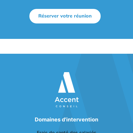
Réserver votre réunion
Domaines d'intervention
Frais de santé des salariés