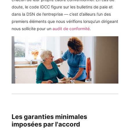
doute, le code IDCC figure sur les bulletins de paie et
dans la DSN de l’entreprise — c’est d’ailleurs l’un des
premiers éléments que nous vérifions lorsqu’un dirigeant
nous sollicite pour un
audit de conformité
.
Les garanties minimales
imposées par l'accord