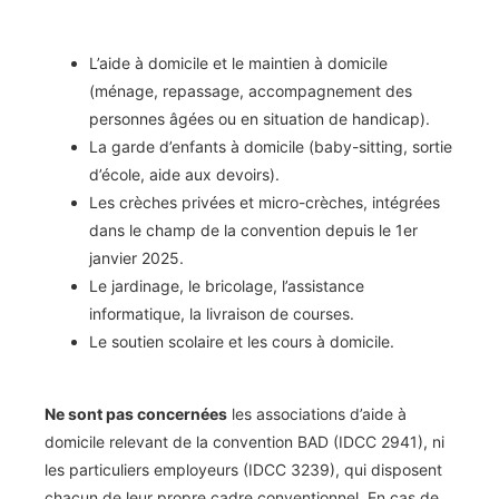
L’aide à domicile et le maintien à domicile
(ménage, repassage, accompagnement des
personnes âgées ou en situation de handicap).
La garde d’enfants à domicile (baby-sitting, sortie
d’école, aide aux devoirs).
Les crèches privées et micro-crèches, intégrées
dans le champ de la convention depuis le 1er
janvier 2025.
Le jardinage, le bricolage, l’assistance
informatique, la livraison de courses.
Le soutien scolaire et les cours à domicile.
Ne sont pas concernées
les associations d’aide à
domicile relevant de la convention BAD (IDCC 2941), ni
les particuliers employeurs (IDCC 3239), qui disposent
chacun de leur propre cadre conventionnel. En cas de