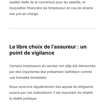
qualité réelle de la couverture pour les salariés, et
l’exposition financière de l’employeur en cas de sinistre
non pris en charge.
Le libre choix de l'assureur : un
point de vigilance
Certains employeurs du secteur ont déjà été démarchés
par des organismes leur présentant l’adhésion comme
une formalité immédiate.
Nous recevons régulièrement des appels de dirigeants
surpris par ces sollicitations. Il est important de rétablir
la réalité juridique.