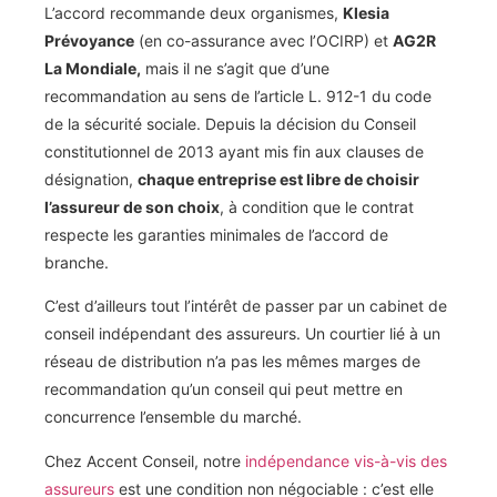
L’accord recommande deux organismes,
Klesia
Prévoyance
(en co-assurance avec l’OCIRP) et
AG2R
La Mondiale,
mais il ne s’agit que d’une
recommandation au sens de l’article L. 912-1 du code
de la sécurité sociale. Depuis la décision du Conseil
constitutionnel de 2013 ayant mis fin aux clauses de
désignation,
chaque entreprise est libre de choisir
l’assureur de son choix
, à condition que le contrat
respecte les garanties minimales de l’accord de
branche.
C’est d’ailleurs tout l’intérêt de passer par un cabinet de
conseil indépendant des assureurs. Un courtier lié à un
réseau de distribution n’a pas les mêmes marges de
recommandation qu’un conseil qui peut mettre en
concurrence l’ensemble du marché.
Chez Accent Conseil, notre
indépendance vis-à-vis des
assureurs
est une condition non négociable : c’est elle