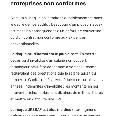
entreprises non conformes
C’est un sujet que nous traitons quotidiennement dans
le cadre de nos audits : beaucoup d’employeurs sous-
estiment les conséquences d’un défaut de couverture
ou d’un contrat non conforme aux exigences
conventionnelles.
Le risque prud’homal est le plus direct.
En cas de
décès ou d’invalidité d’un salarié non couvert,
l’employeur peut être condamné à verser lui-même
l’équivalent des prestations que le salarié aurait dû
percevoir. Capital décès, rente éducation sur plusieurs
années, indemnités d’invalidité : les montants en jeu
peuvent atteindre plusieurs dizaines de milliers d’euros
et mettre en difficulté une TPE.
Le risque URSSAF est plus insidieux.
Un régime de
prévoyance non conforme — par exemple un contrat