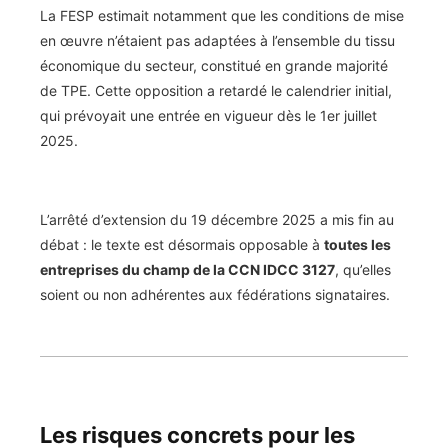
La FESP estimait notamment que les conditions de mise
en œuvre n’étaient pas adaptées à l’ensemble du tissu
économique du secteur, constitué en grande majorité
de TPE. Cette opposition a retardé le calendrier initial,
qui prévoyait une entrée en vigueur dès le 1er juillet
2025.
L’arrêté d’extension du 19 décembre 2025 a mis fin au
débat : le texte est désormais opposable à
toutes les
entreprises du champ de la CCN IDCC 3127
, qu’elles
soient ou non adhérentes aux fédérations signataires.
Les risques concrets pour les