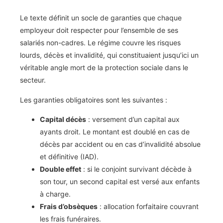
Le texte définit un socle de garanties que chaque
employeur doit respecter pour l’ensemble de ses
salariés non-cadres. Le régime couvre les risques
lourds, décès et invalidité, qui constituaient jusqu’ici un
véritable angle mort de la protection sociale dans le
secteur.
Les garanties obligatoires sont les suivantes :
Capital décès
: versement d’un capital aux
ayants droit. Le montant est doublé en cas de
décès par accident ou en cas d’invalidité absolue
et définitive (IAD).
Double effet
: si le conjoint survivant décède à
son tour, un second capital est versé aux enfants
à charge.
Frais d’obsèques
: allocation forfaitaire couvrant
les frais funéraires.