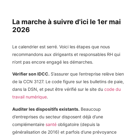
La marche à suivre d'ici le 1er mai
2026
Le calendrier est serré. Voici les étapes que nous
recommandons aux dirigeants et responsables RH qui
n’ont pas encore engagé les démarches.
Vérifier son IDCC.
S’assurer que l’entreprise relève bien
de la CCN 3127. Le code figure sur les bulletins de paie,
dans la DSN, et peut être vérifié sur le site du
code du
travail numérique
.
Auditer les dispositifs existants.
Beaucoup
d’entreprises du secteur disposent déjà d’une
complémentaire
santé
obligatoire (depuis la
généralisation de 2016) et parfois d’une prévoyance