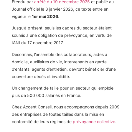
Étendu par
arrêté du 19 décembre 2025
et publié au
Journal officiel le 3 janvier 2026, ce texte entre en
vigueur le
1er mai 2026
.
Jusqu’à présent, seuls les cadres du secteur étaient
soumis à une obligation de prévoyance, en vertu de
l’ANI du 17 novembre 2017.
Désormais, l’ensemble des collaborateurs, aides à
domicile, auxiliaires de vie, intervenants en garde
d’enfants, agents d’entretien, devront bénéficier d’une
couverture décès et invalidité.
Un changement de taille pour un secteur qui emploie
plus de 500 000 salariés en France.
Chez Accent Conseil, nous accompagnons depuis 2009
des entreprises de toutes tailles dans la mise en
conformité de leurs régimes de
prévoyance collective
.