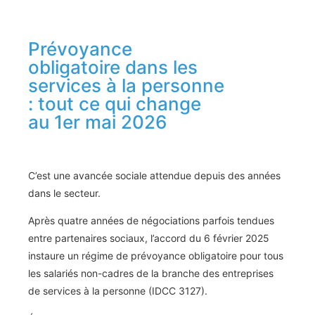
Prévoyance
obligatoire dans les
services à la personne
: tout ce qui change
au 1er mai 2026
C’est une avancée sociale attendue depuis des années
dans le secteur.
Après quatre années de négociations parfois tendues
entre partenaires sociaux, l’accord du 6 février 2025
instaure un régime de prévoyance obligatoire pour tous
les salariés non-cadres de la branche des entreprises
de services à la personne (IDCC 3127).