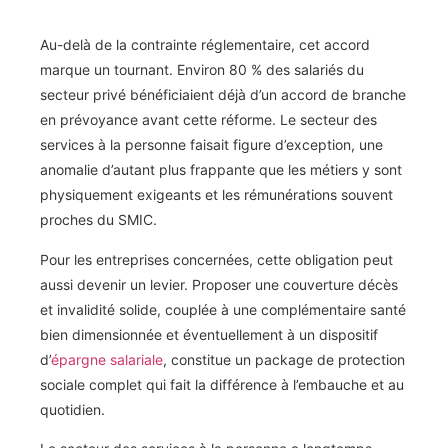
Au-delà de la contrainte réglementaire, cet accord
marque un tournant. Environ 80 % des salariés du
secteur privé bénéficiaient déjà d’un accord de branche
en prévoyance avant cette réforme. Le secteur des
services à la personne faisait figure d’exception, une
anomalie d’autant plus frappante que les métiers y sont
physiquement exigeants et les rémunérations souvent
proches du SMIC.
Pour les entreprises concernées, cette obligation peut
aussi devenir un levier. Proposer une couverture décès
et invalidité solide, couplée à une complémentaire santé
bien dimensionnée et éventuellement à un dispositif
d’
épargne salariale
, constitue un package de protection
sociale complet qui fait la différence à l’embauche et au
quotidien.