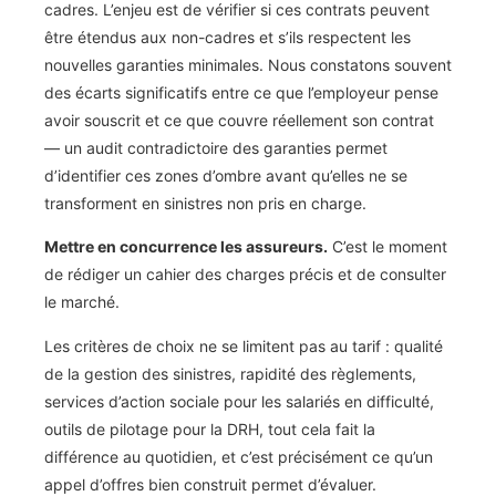
cadres. L’enjeu est de vérifier si ces contrats peuvent
être étendus aux non-cadres et s’ils respectent les
nouvelles garanties minimales. Nous constatons souvent
des écarts significatifs entre ce que l’employeur pense
avoir souscrit et ce que couvre réellement son contrat
— un audit contradictoire des garanties permet
d’identifier ces zones d’ombre avant qu’elles ne se
transforment en sinistres non pris en charge.
Mettre en concurrence les assureurs.
C’est le moment
de rédiger un cahier des charges précis et de consulter
le marché.
Les critères de choix ne se limitent pas au tarif : qualité
de la gestion des sinistres, rapidité des règlements,
services d’action sociale pour les salariés en difficulté,
outils de pilotage pour la DRH, tout cela fait la
différence au quotidien, et c’est précisément ce qu’un
appel d’offres bien construit permet d’évaluer.