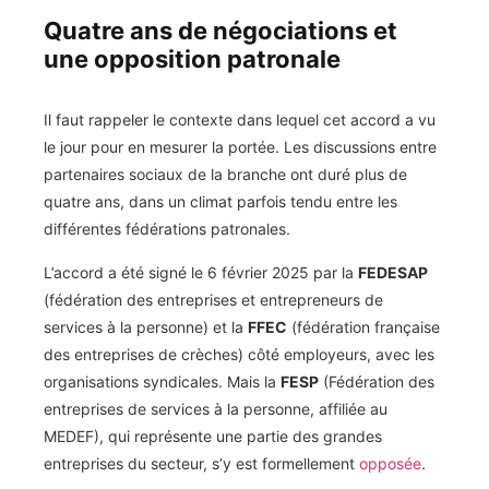
Quatre ans de négociations et
une opposition patronale
Il faut rappeler le contexte dans lequel cet accord a vu
le jour pour en mesurer la portée. Les discussions entre
partenaires sociaux de la branche ont duré plus de
quatre ans, dans un climat parfois tendu entre les
différentes fédérations patronales.
L’accord a été signé le 6 février 2025 par la
FEDESAP
(fédération des entreprises et entrepreneurs de
services à la personne) et la
FFEC
(fédération française
des entreprises de crèches) côté employeurs, avec les
organisations syndicales. Mais la
FESP
(Fédération des
entreprises de services à la personne, affiliée au
MEDEF), qui représente une partie des grandes
entreprises du secteur, s’y est formellement
opposée
.