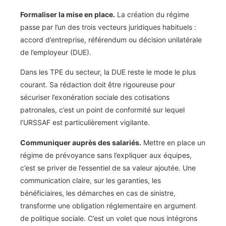
Formaliser la mise en place.
La création du régime
passe par l’un des trois vecteurs juridiques habituels :
accord d’entreprise, référendum ou décision unilatérale
de l’employeur (DUE).
Dans les TPE du secteur, la DUE reste le mode le plus
courant. Sa rédaction doit être rigoureuse pour
sécuriser l’exonération sociale des cotisations
patronales, c’est un point de conformité sur lequel
l’URSSAF est particulièrement vigilante.
Communiquer auprès des salariés.
Mettre en place un
régime de prévoyance sans l’expliquer aux équipes,
c’est se priver de l’essentiel de sa valeur ajoutée. Une
communication claire, sur les garanties, les
bénéficiaires, les démarches en cas de sinistre,
transforme une obligation réglementaire en argument
de politique sociale. C’est un volet que nous intégrons