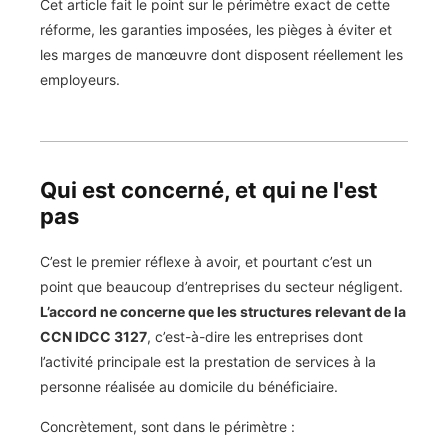
Cet article fait le point sur le périmètre exact de cette
réforme, les garanties imposées, les pièges à éviter et
les marges de manœuvre dont disposent réellement les
employeurs.
Qui est concerné, et qui ne l'est
pas
C’est le premier réflexe à avoir, et pourtant c’est un
point que beaucoup d’entreprises du secteur négligent.
L’accord ne concerne que les structures relevant de la
CCN IDCC 3127
, c’est-à-dire les entreprises dont
l’activité principale est la prestation de services à la
personne réalisée au domicile du bénéficiaire.
Concrètement, sont dans le périmètre :