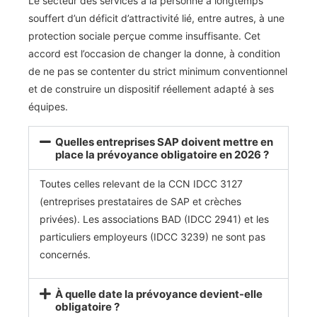
Le secteur des services à la personne a longtemps
souffert d’un déficit d’attractivité lié, entre autres, à une
protection sociale perçue comme insuffisante. Cet
accord est l’occasion de changer la donne, à condition
de ne pas se contenter du strict minimum conventionnel
et de construire un dispositif réellement adapté à ses
équipes.
Quelles entreprises SAP doivent mettre en
place la prévoyance obligatoire en 2026 ?
Toutes celles relevant de la CCN IDCC 3127
(entreprises prestataires de SAP et crèches
privées). Les associations BAD (IDCC 2941) et les
particuliers employeurs (IDCC 3239) ne sont pas
concernés.
À quelle date la prévoyance devient-elle
obligatoire ?