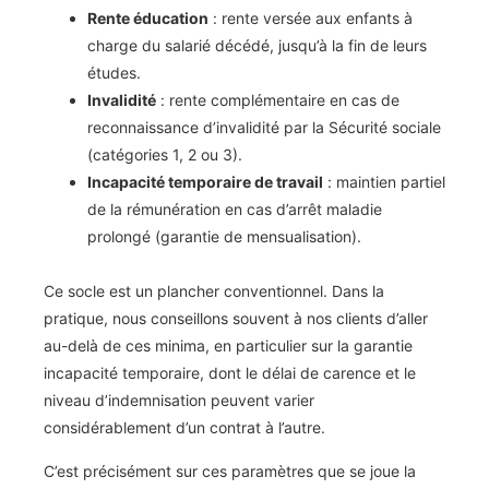
Rente éducation
: rente versée aux enfants à
charge du salarié décédé, jusqu’à la fin de leurs
études.
Invalidité
: rente complémentaire en cas de
reconnaissance d’invalidité par la Sécurité sociale
(catégories 1, 2 ou 3).
Incapacité temporaire de travail
: maintien partiel
de la rémunération en cas d’arrêt maladie
prolongé (garantie de mensualisation).
Ce socle est un plancher conventionnel. Dans la
pratique, nous conseillons souvent à nos clients d’aller
au-delà de ces minima, en particulier sur la garantie
incapacité temporaire, dont le délai de carence et le
niveau d’indemnisation peuvent varier
considérablement d’un contrat à l’autre.
C’est précisément sur ces paramètres que se joue la