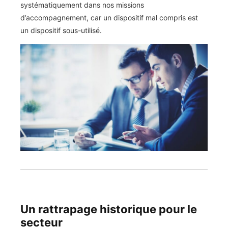
systématiquement dans nos missions
d’accompagnement, car un dispositif mal compris est
un dispositif sous-utilisé.
Un rattrapage historique pour le
secteur