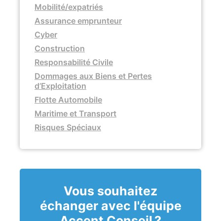
Mobilité/expatriés
Assurance emprunteur
Cyber
Construction
Responsabilité Civile
Dommages aux Biens et Pertes
d’Exploitation
Flotte Automobile
Maritime et Transport
Risques Spéciaux
Vous souhaitez
échanger avec l'équipe
Accent Conseil ?