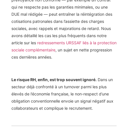
qui ne respecte pas les garanties minimales, ou une
DUE mal rédigée — peut entraîner la réintégration des
cotisations patronales dans l’assiette des charges
sociales, avec rappels et majorations de retard. Nous
avons détaillé les cas les plus fréquents dans notre
article sur les
redressements URSSAF liés à la protection
sociale complémentaire
, un sujet en nette progression
ces dernières années.
Le risque RH, enfin, est trop souvent ignoré.
Dans un
secteur déjà confronté à un turnover parmi les plus
élevés de l’économie française, le non-respect d’une
obligation conventionnelle envoie un signal négatif aux
collaborateurs et complique le recrutement.