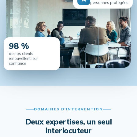
98 %
de nos clients
renouvellent leur
confiance
DOMAINES D'INTERVENTION
Deux expertises, un seul
interlocuteur