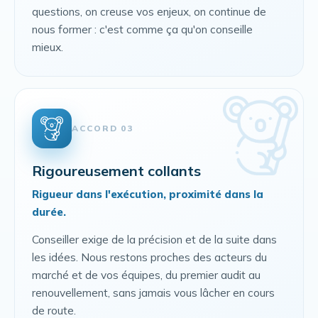
questions, on creuse vos enjeux, on continue de
nous former : c'est comme ça qu'on conseille
mieux.
ACCORD 03
Rigoureusement collants
Rigueur dans l'exécution, proximité dans la
durée.
Conseiller exige de la précision et de la suite dans
les idées. Nous restons proches des acteurs du
marché et de vos équipes, du premier audit au
renouvellement, sans jamais vous lâcher en cours
de route.