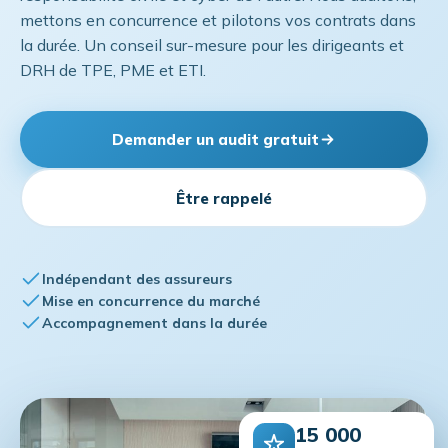
mettons en concurrence et pilotons vos contrats dans
la durée. Un conseil sur-mesure pour les dirigeants et
DRH de TPE, PME et ETI.
Demander un audit gratuit
Être rappelé
Indépendant des assureurs
Mise en concurrence du marché
Accompagnement dans la durée
15 000
personnes protégées