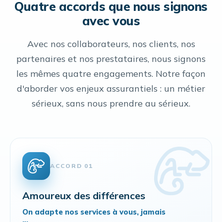
Quatre accords que nous signons
avec vous
Avec nos collaborateurs, nos clients, nos
partenaires et nos prestataires, nous signons
les mêmes quatre engagements. Notre façon
d'aborder vos enjeux assurantiels : un métier
sérieux, sans nous prendre au sérieux.
ACCORD 01
Amoureux des différences
On adapte nos services à vous, jamais