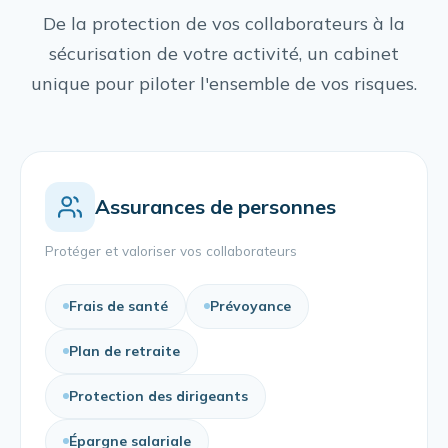
De la protection de vos collaborateurs à la
sécurisation de votre activité, un cabinet
unique pour piloter l'ensemble de vos risques.
Assurances de personnes
Protéger et valoriser vos collaborateurs
Frais de santé
Prévoyance
Plan de retraite
Protection des dirigeants
Épargne salariale