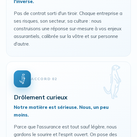
l'inverse.
Pas de contrat sorti d'un tiroir. Chaque entreprise a
ses risques, son secteur, sa culture : nous
construisons une réponse sur-mesure à vos enjeux
assurantiels, calibrée sur la vôtre et sur personne
d'autre.
ACCORD 02
Drôlement curieux
Notre matière est sérieuse. Nous, un peu
moins.
Parce que l'assurance est tout sauf légère, nous
gardons le sourire et l'esprit ouvert. On pose des