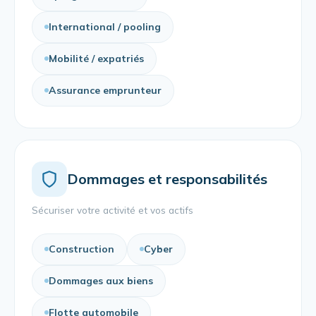
International / pooling
Mobilité / expatriés
Assurance emprunteur
Dommages et responsabilités
Sécuriser votre activité et vos actifs
Construction
Cyber
Dommages aux biens
Flotte automobile